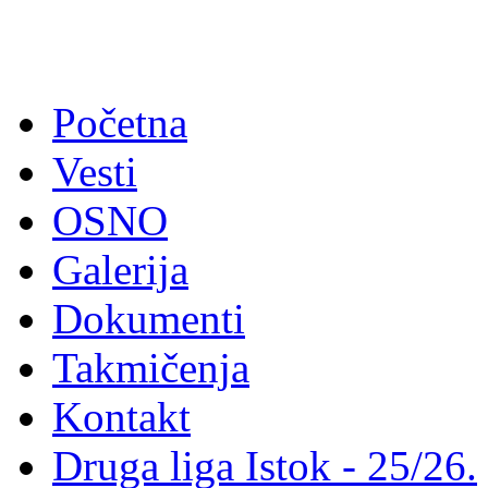
Početna
Vesti
OSNO
Galerija
Dokumenti
Takmičenja
Kontakt
Druga liga Istok - 25/26.