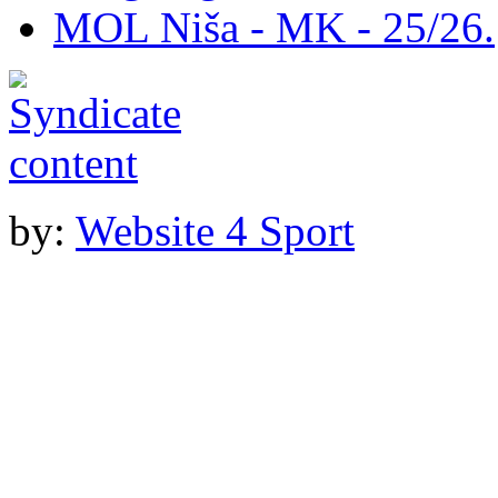
MOL Niša - MK - 25/26.
by:
Website 4 Sport