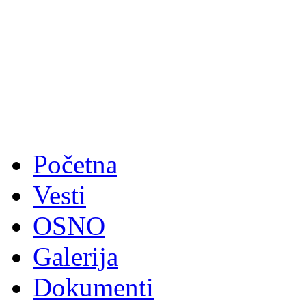
Početna
Vesti
OSNO
Galerija
Dokumenti