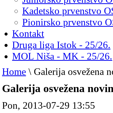
Kadetsko prvenstvo 
Pionirsko prvenstvo
Kontakt
Druga liga Istok - 25/26.
MOL Niša - MK - 25/26.
Home
\
Galerija osvežena 
Galerija osvežena novi
Pon, 2013-07-29 13:55