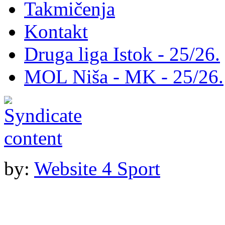
Takmičenja
Kontakt
Druga liga Istok - 25/26.
MOL Niša - MK - 25/26.
by:
Website 4 Sport