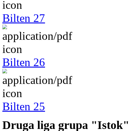
Bilten 27
Bilten 26
Bilten 25
Druga liga grupa "Istok"