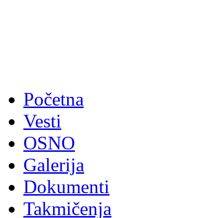
Početna
Vesti
OSNO
Galerija
Dokumenti
Takmičenja