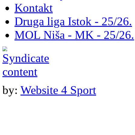
Kontakt
Druga liga Istok - 25/26.
MOL Niša - MK - 25/26.
by:
Website 4 Sport