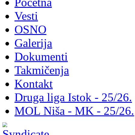
Početna
Vesti
OSNO
Galerija
Dokumenti
Takmičenja
Kontakt
Druga liga Istok - 25/26.
MOL Niša - MK - 25/26.