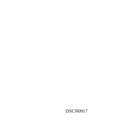
DSCN0917