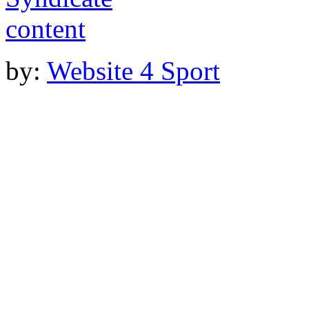
by:
Website 4 Sport