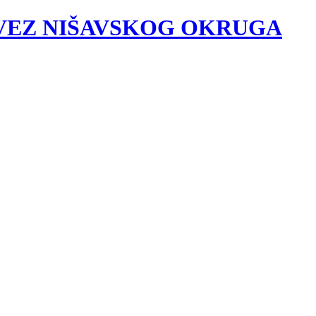
VEZ NIŠAVSKOG OKRUGA