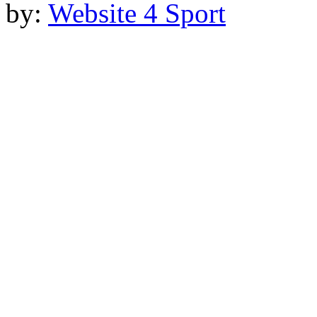
by:
Website 4 Sport