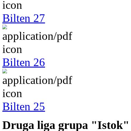
Bilten 27
Bilten 26
Bilten 25
Druga liga grupa "Istok"