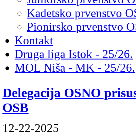
Kadetsko prvenstvo 
Pionirsko prvenstvo
Kontakt
Druga liga Istok - 25/26.
MOL Niša - MK - 25/26.
Delegacija OSNO prisus
OSB
12-22-2025