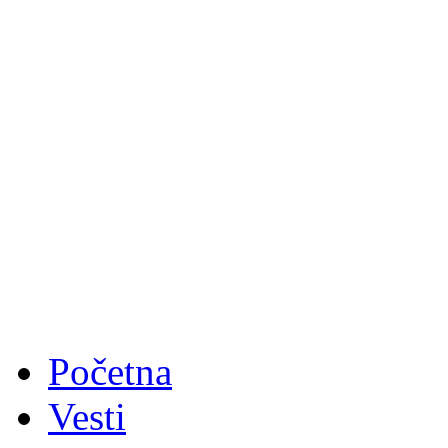
Početna
Vesti