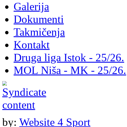
Galerija
Dokumenti
Takmičenja
Kontakt
Druga liga Istok - 25/26.
MOL Niša - MK - 25/26.
by:
Website 4 Sport