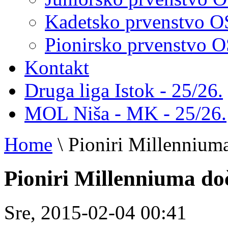
Kadetsko prvenstvo 
Pionirsko prvenstvo
Kontakt
Druga liga Istok - 25/26.
MOL Niša - MK - 25/26.
Home
\
Pioniri Millenniuma
Pioniri Millenniuma do
Sre, 2015-02-04 00:41