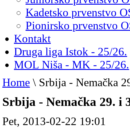
Kadetsko prvenstvo 
Pionirsko prvenstvo
Kontakt
Druga liga Istok - 25/26.
MOL Niša - MK - 25/26.
Home
\
Srbija - Nemačka 29
Srbija - Nemačka 29. i 
Pet, 2013-02-22 19:01