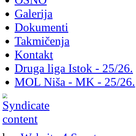
Galerija
Dokumenti
Takmičenja
Kontakt
Druga liga Istok - 25/26.
MOL Niša - MK - 25/26.