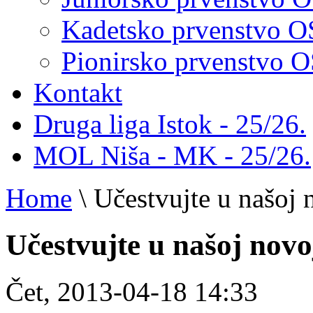
Kadetsko prvenstvo 
Pionirsko prvenstvo
Kontakt
Druga liga Istok - 25/26.
MOL Niša - MK - 25/26.
Home
\
Učestvujte u našoj 
Učestvujte u našoj novo
Čet, 2013-04-18 14:33