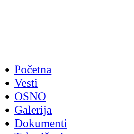
Početna
Vesti
OSNO
Galerija
Dokumenti